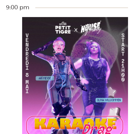
9:00 pm