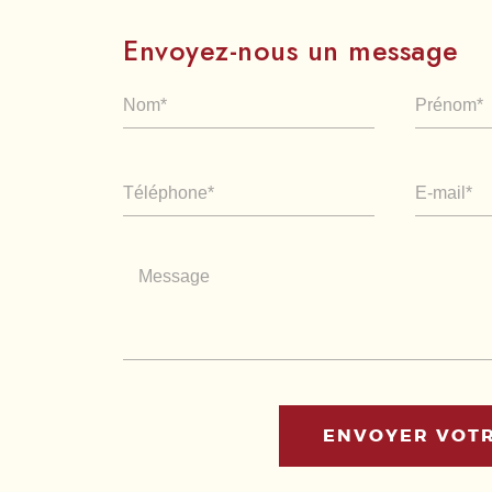
Envoyez-nous un message
ENVOYER VOT