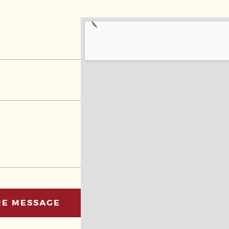
RE MESSAGE