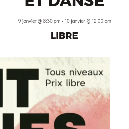
ET DANSE
9 janvier @ 8:30 pm
-
10 janvier @ 12:00 am
LIBRE