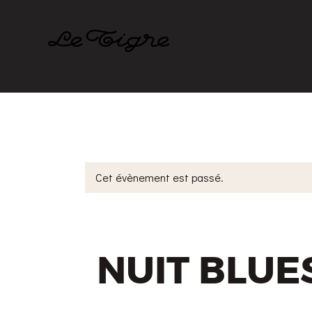
Cet évènement est passé.
NUIT BLUE