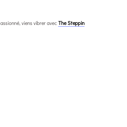
passionné, viens vibrer avec
The Steppin