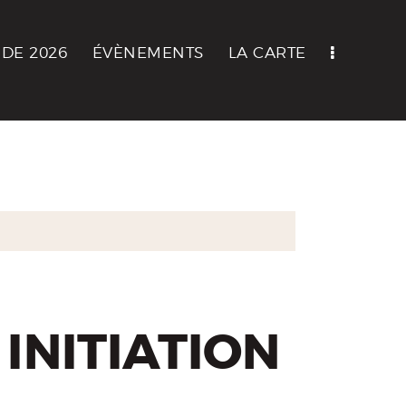
DE 2026
ÉVÈNEMENTS
LA CARTE
INITIATION