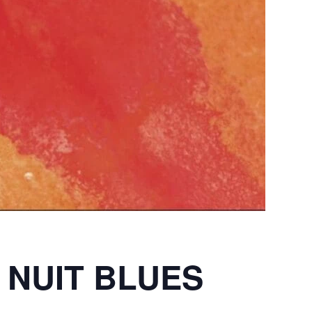
: NUIT BLUES