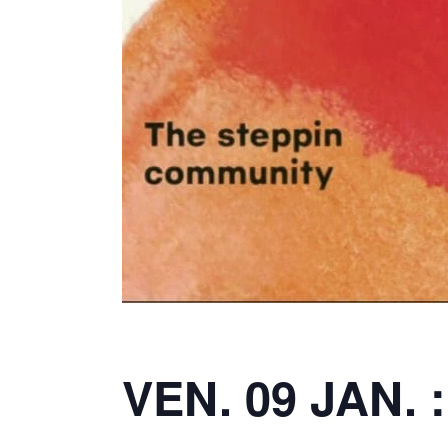
VEN. 09 JAN. 