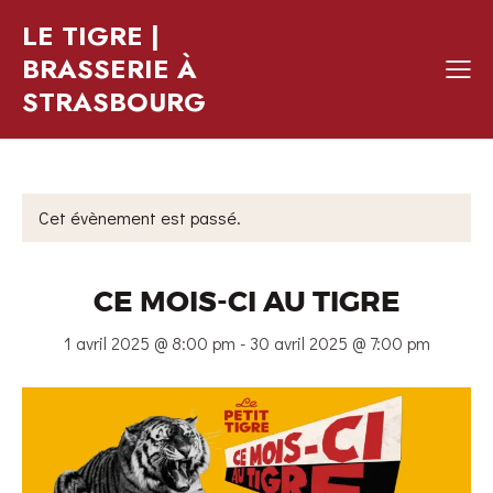
LE TIGRE |
BRASSERIE À
STRASBOURG
Cet évènement est passé.
CE MOIS-CI AU TIGRE
1 avril 2025 @ 8:00 pm
-
30 avril 2025 @ 7:00 pm