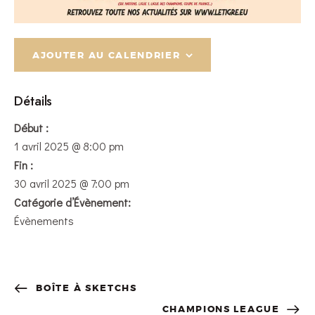
AJOUTER AU CALENDRIER
Détails
Début :
1 avril 2025 @ 8:00 pm
Fin :
30 avril 2025 @ 7:00 pm
Catégorie d’Évènement:
Évènements
BOÎTE À SKETCHS
CHAMPIONS LEAGUE