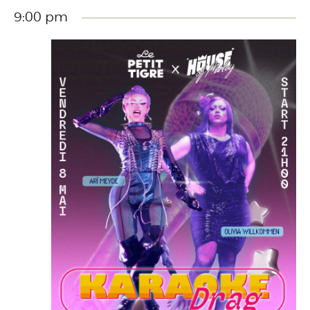
9:00 pm