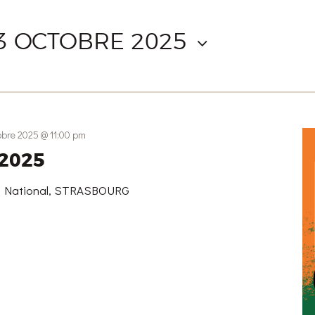
3 OCTOBRE 2025
tobre 2025 @ 11:00 pm
 2025
g National, STRASBOURG