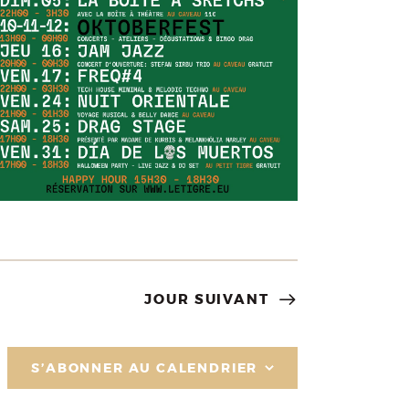
JOUR SUIVANT
S’ABONNER AU CALENDRIER