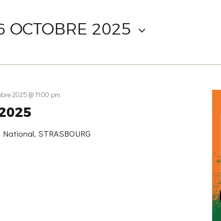
6 OCTOBRE 2025
tobre 2025 @ 11:00 pm
 2025
g National, STRASBOURG