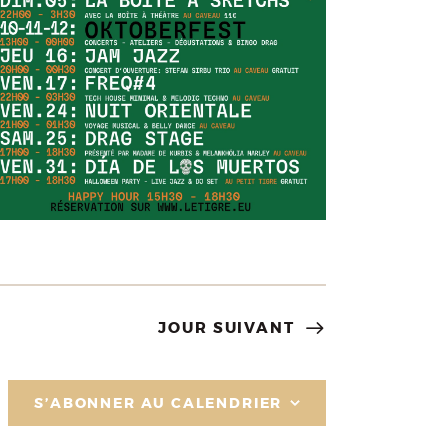
JOUR SUIVANT
S’ABONNER AU CALENDRIER