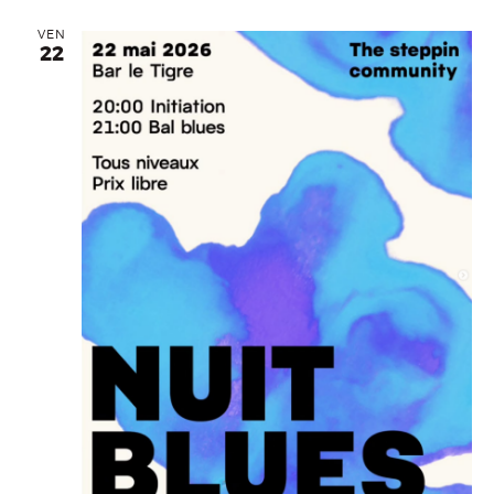
VEN
22